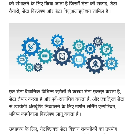
को संभालने के लिए किया जाता है जिसमें डेटा की सफाई, डेटा
डेटा साइंस और मशीन लर्निंग के बीच अंतर
तैयारी, डेटा विश्लेषण और डेटा विज़ुअलाइज़ेशन शामिल है।
एक डेटा वैज्ञानिक विभिन्न स्रोतों से कच्चा डेटा एकत्र करता है,
डेटा तैयार करता है और पूर्व-संसाधित करता है, और एकत्रित डेटा
से उपयोगी अंतर्दृष्टि निकालने के लिए मशीन लर्निंग एल्गोरिदम,
भविष्य कहनेवाला विश्लेषण लागू करता है।
उदाहरण के लिए, नेटफ्लिक्स डेटा विज्ञान तकनीकों का उपयोग