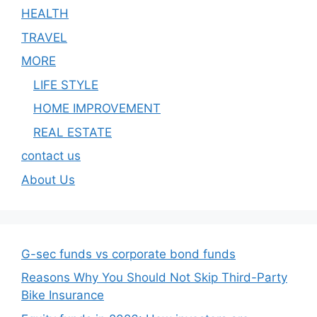
HEALTH
TRAVEL
MORE
LIFE STYLE
HOME IMPROVEMENT
REAL ESTATE
contact us
About Us
G-sec funds vs corporate bond funds
Reasons Why You Should Not Skip Third-Party
Bike Insurance