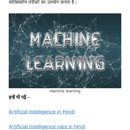
सांख्यिकीय तरीकों का उपयोग करता है।
machine learning
इन्हें भी पढ़ें
–
Artificial Intelligence in Hindi
Artificial intelligence jobs in hindi