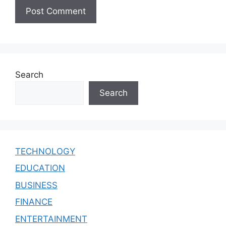
Search
Search
TECHNOLOGY
EDUCATION
BUSINESS
FINANCE
ENTERTAINMENT