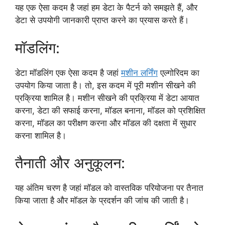
यह एक ऐसा कदम है जहां हम डेटा के पैटर्न को समझते हैं, और
डेटा से उपयोगी जानकारी प्राप्त करने का प्रयास करते हैं।
मॉडलिंग:
डेटा मॉडलिंग एक ऐसा कदम है जहां
मशीन लर्निंग
एल्गोरिदम का
उपयोग किया जाता है। तो, इस कदम में पूरी मशीन सीखने की
प्रक्रिया शामिल है। मशीन सीखने की प्रक्रिया में डेटा आयात
करना, डेटा की सफाई करना, मॉडल बनाना, मॉडल को प्रशिक्षित
करना, मॉडल का परीक्षण करना और मॉडल की दक्षता में सुधार
करना शामिल है।
तैनाती और अनुकूलन:
यह अंतिम चरण है जहां मॉडल को वास्तविक परियोजना पर तैनात
किया जाता है और मॉडल के प्रदर्शन की जांच की जाती है।