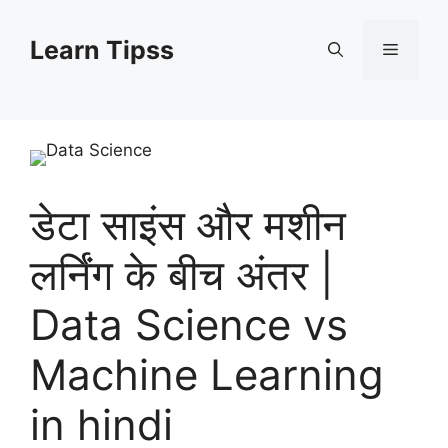
Skip
to
Learn Tipss
Menu
content
डेटा साइंस और मशीन
लर्निंग के बीच अंतर |
Data Science vs
Machine Learning
in hindi