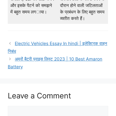
और इसके पैटर्न को समझने
दौरान होने वाली जटिलताओं
में बहुत समय लगाया।
के प्रबंधन के लिए बहुत समय
व्यतीत करते हैं।
Electric Vehicles Essay In hindi | इलेक्ट्रिक वाहन
निबंध
अमरों बैटरी प्राइस लिस्ट 2023 | 10 Best Amaron
Battery
Leave a Comment
Comment