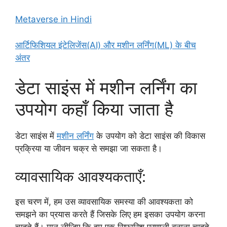
Metaverse in Hindi
आर्टिफिशियल इंटेलिजेंस(AI) और मशीन लर्निंग(ML) के बीच
अंतर
डेटा साइंस में मशीन लर्निंग का
उपयोग कहाँ किया जाता है
डेटा साइंस में
मशीन लर्निंग
के उपयोग को डेटा साइंस की विकास
प्रक्रिया या जीवन चक्र से समझा जा सकता है।
व्यावसायिक आवश्यकताएँ:
इस चरण में, हम उस व्यावसायिक समस्या की आवश्यकता को
समझने का प्रयास करते हैं जिसके लिए हम इसका उपयोग करना
चाहते हैं। मान लीजिए कि हम एक सिफारिश प्रणाली बनाना चाहते