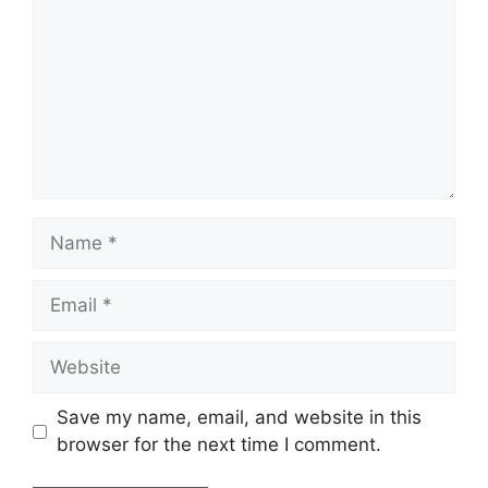
Name
Email
Website
Save my name, email, and website in this
browser for the next time I comment.