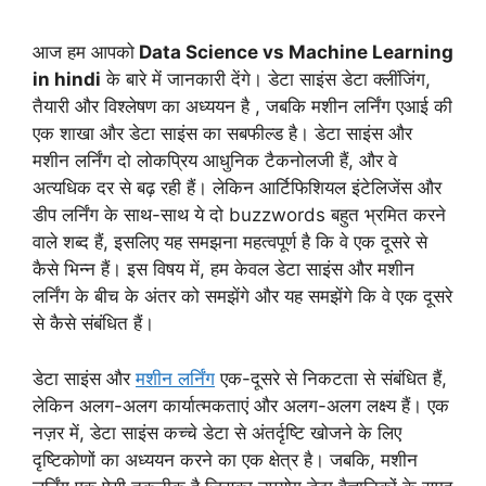
आज हम आपको
Data Science vs Machine Learning
in hindi
के बारे में जानकारी देंगे। डेटा साइंस डेटा क्लींजिंग,
तैयारी और विश्लेषण का अध्ययन है , जबकि मशीन लर्निंग एआई की
एक शाखा और डेटा साइंस का सबफील्ड है। डेटा साइंस और
मशीन लर्निंग दो लोकप्रिय आधुनिक टैकनोलजी हैं, और वे
अत्यधिक दर से बढ़ रही हैं। लेकिन आर्टिफिशियल इंटेलिजेंस और
डीप लर्निंग के साथ-साथ ये दो buzzwords बहुत भ्रमित करने
वाले शब्द हैं, इसलिए यह समझना महत्वपूर्ण है कि वे एक दूसरे से
कैसे भिन्न हैं। इस विषय में, हम केवल डेटा साइंस और मशीन
लर्निंग के बीच के अंतर को समझेंगे और यह समझेंगे कि वे एक दूसरे
से कैसे संबंधित हैं।
डेटा साइंस और
मशीन लर्निंग
एक-दूसरे से निकटता से संबंधित हैं,
लेकिन अलग-अलग कार्यात्मकताएं और अलग-अलग लक्ष्य हैं। एक
नज़र में, डेटा साइंस कच्चे डेटा से अंतर्दृष्टि खोजने के लिए
दृष्टिकोणों का अध्ययन करने का एक क्षेत्र है। जबकि, मशीन