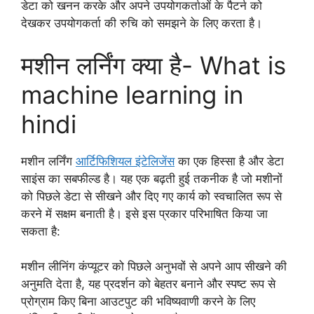
डेटा को खनन करके और अपने उपयोगकर्ताओं के पैटर्न को
देखकर उपयोगकर्ता की रुचि को समझने के लिए करता है।
मशीन लर्निंग क्या है- What is
machine learning in
hindi
मशीन लर्निंग
आर्टिफिशियल इंटेलिजेंस
का एक हिस्सा है और डेटा
साइंस का सबफील्ड है। यह एक बढ़ती हुई तकनीक है जो मशीनों
को पिछले डेटा से सीखने और दिए गए कार्य को स्वचालित रूप से
करने में सक्षम बनाती है। इसे इस प्रकार परिभाषित किया जा
सकता है:
मशीन लीनिंग कंप्यूटर को पिछले अनुभवों से अपने आप सीखने की
अनुमति देता है, यह प्रदर्शन को बेहतर बनाने और स्पष्ट रूप से
प्रोग्राम किए बिना आउटपुट की भविष्यवाणी करने के लिए