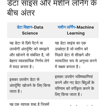
डेटा साइंस और मशीन लर्निंग के
बीच अंतर
डेटा विज्ञान
-Data
मशीन लर्निंग
-Machine
Science
Learning
यह डेटा से छिपे पैटर्न या
यह डेटा साइंस का एक
उपयोगी अंतर्दृष्टि को समझने
उपक्षेत्र है जो मशीन को
और खोजने से संबंधित है, जो
पिछले डेटा से सीखने और
बेहतर व्यावसायिक निर्णय लेने
स्वचालित रूप से अनुभव करने
में मदद करता है।
में सक्षम बनाता है।
इसका उपयोग भविष्यवाणियां
इसका उपयोग डेटा से
करने और नए डेटा बिंदुओं के
अंतर्दृष्टि खोजने के लिए किया
परिणाम को वर्गीकृत करने के
जाता है।
लिए किया जाता है।
यह एक व्यापक शब्द है जिसमें