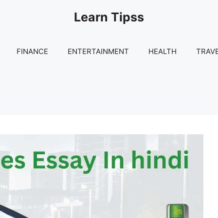
Learn Tipss
FINANCE
ENTERTAINMENT
HEALTH
TRAV