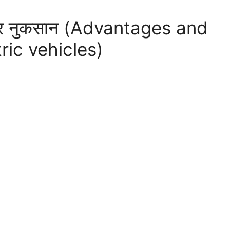
दे और नुकसान (Advantages and
ric vehicles)