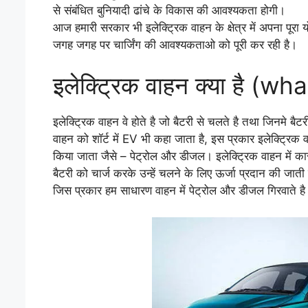
से संबंधित बुनियादी ढांचे के विकास की आवश्यकता होगी।
आज हमारी सरकार भी इलेक्ट्रिक वाहन के क्षेत्र में अपना पूरा
जगह जगह पर चार्जिंग की आवश्यकताओ को पूरी कर रही है।
इलेक्ट्रिक वाहन क्या है (w
इलेक्ट्रिक वाहन वे होते है जो बैटरी से चलते है तथा जिनमे बै
वाहन को शॉर्ट में EV भी कहा जाता है, इस प्रकार इलेक्ट्रिक
किया जाता जैसे – पेट्रोल और डीजल। इलेक्ट्रिक वाहन में कार
बैटरी को चार्ज करके उन्हें चलने के लिए ऊर्जा प्रदान की जाती
जिस प्रकार हम साधारण वाहन में पेट्रोल और डीजल गिरवाते है 