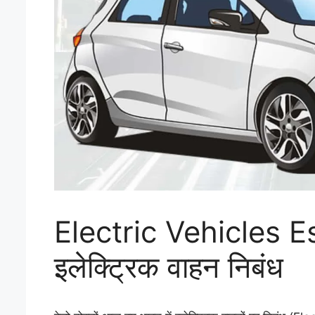
Electric Vehicles E
इलेक्ट्रिक वाहन निबंध