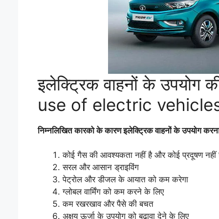
इलेक्ट्रिक वाहनों के उपयो
use of electric vehicle
निम्नलिखित कारको के कारण इलेक्ट्रिक वाहनों के उपयोग करना 
कोई गैस की आवश्यकता नहीं है और कोई प्रदूषण नहीं ह
सरल और आसान ड्राइविंग
पेट्रोल और डीजल के आयात को कम करेगा
ग्लोबल वार्मिंग को कम करने के लिए
कम रखरखाव और पैसे की बचत
अक्षय ऊर्जा के उपयोग को बढ़ावा देने के लिए