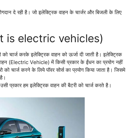
 योगदान दे रही है। जो इलेक्ट्रिक वाहन के चार्जर और बिजली के लिए
hat is electric vehicles)
टरी को चार्ज करके इलेक्ट्रिक वाहन को ऊर्जा दी जाती है। इलेक्ट्रिक
 वाहन (Electric Vehicle) में किसी प्रकार के ईंधन का प्रयोग नहीं
ो को चार्ज करने के लिये पॉवर सोर्स का प्रयोग किया जाता है। जिसमे
 है।
उसी प्रकार हम इलेक्ट्रिक वाहन की बैटरी को चार्ज करते है।