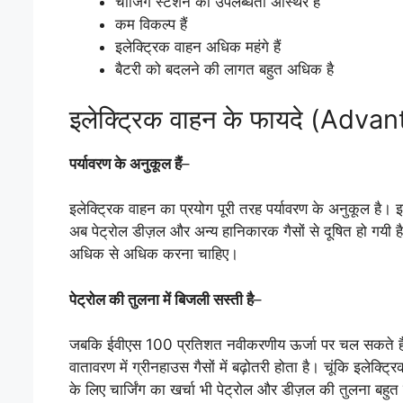
चार्जिंग स्टेशन की उपलब्धता अस्थिर है
कम विकल्प हैं
इलेक्ट्रिक वाहन अधिक महंगे हैं
बैटरी को बदलने की लागत बहुत अधिक है
इलेक्ट्रिक वाहन के फायदे (Adva
पर्यावरण के अनुकूल हैं
–
इलेक्ट्रिक वाहन का प्रयोग पूरी तरह पर्यावरण के अनुकूल है। इल
अब पेट्रोल डीज़ल और अन्य हानिकारक गैसों से दूषित हो गयी है।
अधिक से अधिक करना चाहिए।
पेट्रोल की तुलना में बिजली सस्ती है
–
जबकि ईवीएस 100 प्रतिशत नवीकरणीय ऊर्जा पर चल सकते हैं, प
वातावरण में ग्रीनहाउस गैसों में बढ़ोतरी होता है। चूंकि इलेक्ट्र
के लिए चार्जिंग का खर्चा भी पेट्रोल और डीज़ल की तुलना बहुत 