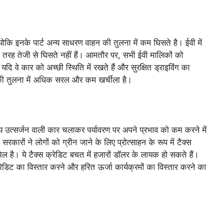
ोकि इनके पार्ट अन्य साधरण वाहन की तुलना में कम घिसते है। ईवी में
की तरह तेजी से घिसते नहीं हैं। आमतौर पर, सभी ईवी मालिकों को
ि वे कार को अच्छी स्थिति में रखते हैं और सुरक्षित ड्राइविंग का
 की तुलना में अधिक सरल और कम खर्चीला है।
 उत्सर्जन वाली कार चलाकर पर्यावरण पर अपने प्रभाव को कम करने में
ारों ने लोगों को ग्रीन जाने के लिए प्रोत्साहन के रूप में टैक्स
ल है। ये टैक्स क्रेडिट बचत में हजारों डॉलर के लायक हो सकते हैं।
्रेडिट का विस्तार करने और हरित ऊर्जा कार्यक्रमों का विस्तार करने का