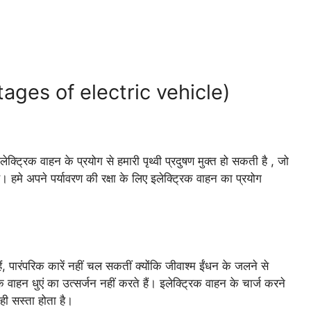
ntages of electric vehicle)
ेक्ट्रिक वाहन के प्रयोग से हमारी पृथ्वी प्रदुषण मुक्त हो सकती है , जो
 हमे अपने पर्यावरण की रक्षा के लिए इलेक्ट्रिक वाहन का प्रयोग
ारंपरिक कारें नहीं चल सकतीं क्योंकि जीवाश्म ईंधन के जलने से
िक वाहन धुएं का उत्सर्जन नहीं करते हैं। इलेक्ट्रिक वाहन के चार्ज करने
ही सस्ता होता है।