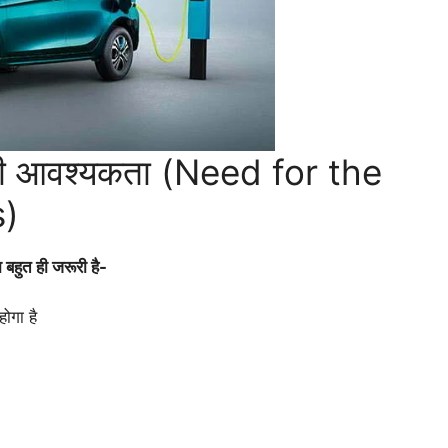
ग की आवश्यकता (Need for the
s)
बहुत ही जरूरी है-
ोगा है