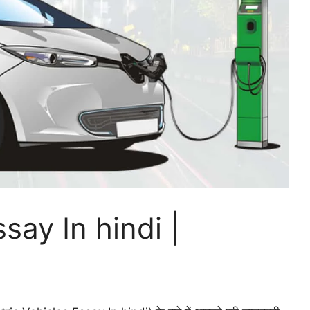
ssay In hindi |