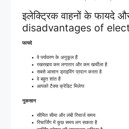
इलेक्ट्रिक वाहनों के फाय
disadvantages of elect
फायदे
वे पर्यावरण के अनुकूल हैं
रखरखाव कम लगातार और कम खर्चीला है
सबसे आसान ड्राइविंग प्रदान करता है
वे बहुत शांत हैं
आपको टैक्स क्रेडिट मिलेगा
नुकसान
सीमित सीमा और लंबी रिचार्ज समय
रिचार्जिंग में कुछ समय लग सकता है