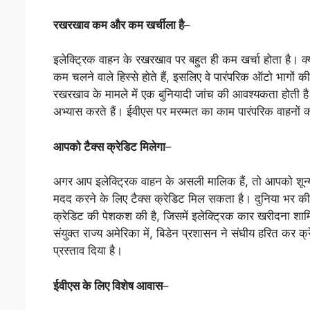
रखरखाव कम और कम खर्चीला है
–
इलेक्ट्रिक वाहन के रखरखाव पर बहुत ही कम खर्चा होता है। क्य
कम चलने वाले हिस्से होते हैं, इसलिए वे पारंपरिक ऑटो भागों 
रखरखाव के मामले में एक बुनियादी जांच की आवश्यकता होती है यद
अभ्यास करते हैं। ईवीएस पर मरम्मत का काम पारंपरिक वाहनों
आपको टैक्स क्रेडिट मिलेगा
–
अगर आप इलेक्ट्रिक वाहन के असली मालिक हैं, तो आपको शून्य
मदद करने के लिए टैक्स क्रेडिट मिल सकता है। दुनिया भर की सरक
क्रेडिट की पेशकश की है, जिसमें इलेक्ट्रिक कार खरीदना शामि
संयुक्त राज्य अमेरिका में, बिडेन प्रशासन ने संघीय हरित कर क
प्रस्ताव दिया है।
ईवीएस के लिए विशेष आवास
–