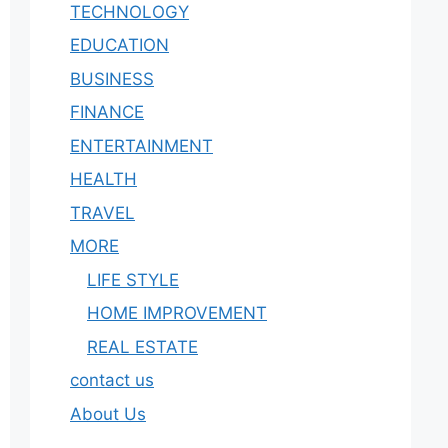
TECHNOLOGY
EDUCATION
BUSINESS
FINANCE
ENTERTAINMENT
HEALTH
TRAVEL
MORE
LIFE STYLE
HOME IMPROVEMENT
REAL ESTATE
contact us
About Us