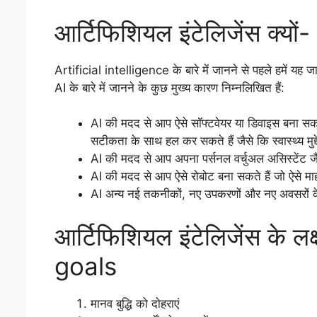
आर्टिफिशियल इंटेलिजेंस क्यो
Artificial intelligence के बारे में जानने से पहले हमें यह ज
AI के बारे में जानने के कुछ मुख्य कारण निम्नलिखित हैं:
AI की मदद से आप ऐसे सॉफ्टवेयर या डिवाइस बना सकत
सटीकता के साथ हल कर सकते हैं जैसे कि स्वास्थ्य मुद्दे,
AI की मदद से आप अपना पर्सनल वर्चुअल असिस्टेंट जैस
AI की मदद से आप ऐसे रोबोट बना सकते हैं जो ऐसे माहौ
AI अन्य नई तकनीकों, नए उपकरणों और नए अवसरों के
आर्टिफिशियल इंटेलिजेंस के लक
goals
मानव बुद्धि को दोहराएं