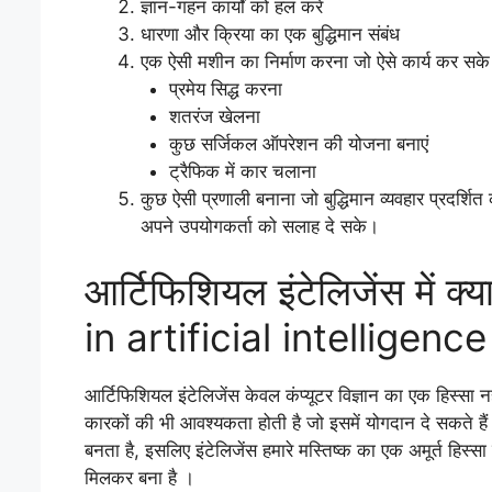
ज्ञान-गहन कार्यों को हल करें
धारणा और क्रिया का एक बुद्धिमान संबंध
एक ऐसी मशीन का निर्माण करना जो ऐसे कार्य कर सके 
प्रमेय सिद्ध करना
शतरंज खेलना
कुछ सर्जिकल ऑपरेशन की योजना बनाएं
ट्रैफिक में कार चलाना
कुछ ऐसी प्रणाली बनाना जो बुद्धिमान व्यवहार प्रदर्
अपने उपयोगकर्ता को सलाह दे सके।
आर्टिफिशियल इंटेलिजेंस में 
in artificial intelligence
आर्टिफिशियल इंटेलिजेंस केवल कंप्यूटर विज्ञान का एक हिस्सा न
कारकों की भी आवश्यकता होती है जो इसमें योगदान दे सकते हैं
बनता है, इसलिए इंटेलिजेंस हमारे मस्तिष्क का एक अमूर्त हिस्सा
मिलकर बना है ।