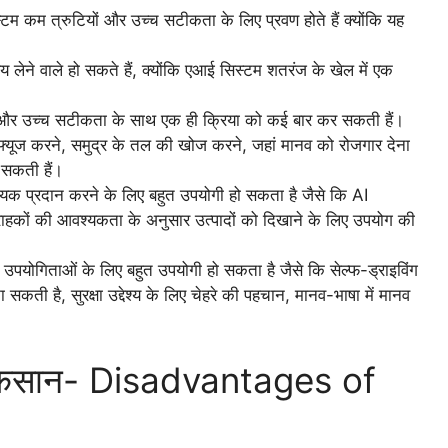
्टम कम त्रुटियों और उच्च सटीकता के लिए प्रवण होते हैं क्योंकि यह
 लेने वाले हो सकते हैं, क्योंकि एआई सिस्टम शतरंज के खेल में एक
ं और उच्च सटीकता के साथ एक ही क्रिया को कई बार कर सकती हैं।
फ्यूज करने, समुद्र के तल की खोज करने, जहां मानव को रोजगार देना
 सकती हैं।
क प्रदान करने के लिए बहुत उपयोगी हो सकता है जैसे कि AI
ा ग्राहकों की आवश्यकता के अनुसार उत्पादों को दिखाने के लिए उपयोग की
उपयोगिताओं के लिए बहुत उपयोगी हो सकता है जैसे कि सेल्फ-ड्राइविंग
 सकती है, सुरक्षा उद्देश्य के लिए चेहरे की पहचान, मानव-भाषा में मानव
े नुकसान- Disadvantages of