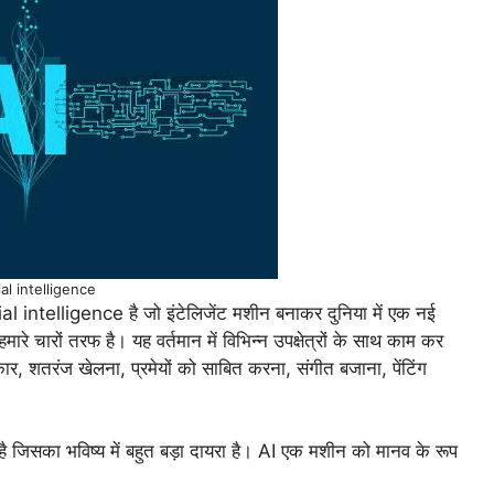
री की आवश्यकता होती है?
ial intelligence
cial intelligence है जो इंटेलिजेंट मशीन बनाकर दुनिया में एक नई
ारे चारों तरफ है। यह वर्तमान में विभिन्न उपक्षेत्रों के साथ काम कर
 कार, शतरंज खेलना, प्रमेयों को साबित करना, संगीत बजाना, पेंटिंग
 एक है जिसका भविष्य में बहुत बड़ा दायरा है। AI एक मशीन को मानव के रूप