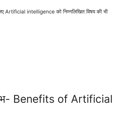
के लिए Artificial intelligence को निम्नलिखित विषय की भी
लाभ- Benefits of Artificial