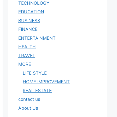
TECHNOLOGY
EDUCATION
BUSINESS
FINANCE
ENTERTAINMENT
HEALTH
TRAVEL
MORE
LIFE STYLE
HOME IMPROVEMENT
REAL ESTATE
contact us
About Us