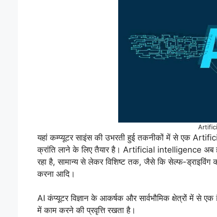
प्रश्न: क्या किसी AI करियर के लिए मास्टर डिग्
Artific
यहां कम्प्यूटर साइंस की उभरती हुई तकनीकों में से एक Artifi
क्रांति लाने के लिए तैयार है। Artificial intelligence अब हम
रहा है, सामान्य से लेकर विशिष्ट तक, जैसे कि सेल्फ-ड्राइविंग
करना आदि।
AI कंप्यूटर विज्ञान के आकर्षक और सार्वभौमिक क्षेत्रों में से
में काम करने की प्रवृत्ति रखता है।