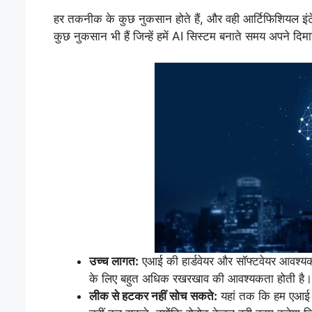
हर तकनीक के कुछ नुकसान होते हैं, और वही आर्टिफिशियल इंट
कुछ नुकसान भी हैं जिन्हें हमें AI सिस्टम बनाते समय अपने दि
उच्च लागत:
एआई की हार्डवेयर और सॉफ्टवेयर आवश्यकता
के लिए बहुत अधिक रखरखाव की आवश्यकता होती है।
लीक से हटकर नहीं सोच सकते:
यहां तक ​​कि हम एआई क