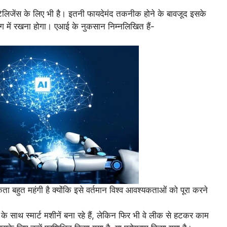
ेलिजेंस के लिए भी है। इतनी फायदेमंद तकनीक होने के बावजूद इसके
माग में रखना होगा। एआई के नुकसान निम्नलिखित हैं-
 बहुत महंगी है क्योंकि इसे वर्तमान विश्व आवश्यकताओं को पूरा करने
े साथ स्मार्ट मशीनें बना रहे हैं, लेकिन फिर भी वे लीक से हटकर काम