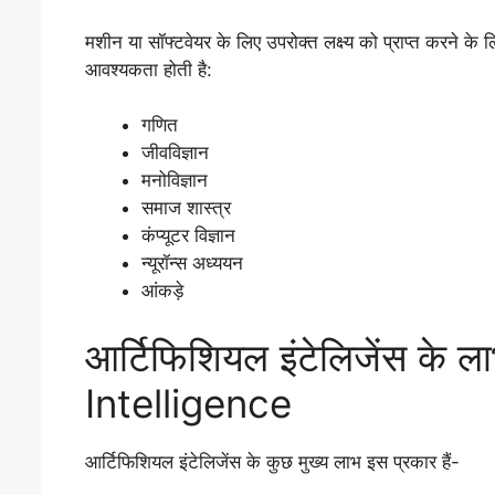
मशीन या सॉफ्टवेयर के लिए उपरोक्त लक्ष्य को प्राप्त करने 
आवश्यकता होती है:
गणित
जीवविज्ञान
मनोविज्ञान
समाज शास्त्र
कंप्यूटर विज्ञान
न्यूरॉन्स अध्ययन
आंकड़े
आर्टिफिशियल इंटेलिजेंस के 
Intelligence
आर्टिफिशियल इंटेलिजेंस के कुछ मुख्य लाभ इस प्रकार हैं-