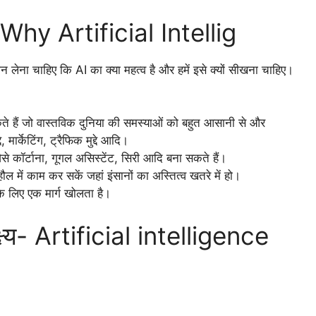
ं- Why Artificial Intellig
ान लेना चाहिए कि AI का क्या महत्व है और हमें इसे क्यों सीखना चाहिए।
े हैं जो वास्तविक दुनिया की समस्याओं को बहुत आसानी से और
 मार्केटिंग, ट्रैफिक मुद्दे आदि।
े कॉर्टाना, गूगल असिस्टेंट, सिरी आदि बना सकते हैं।
ल में काम कर सकें जहां इंसानों का अस्तित्व खतरे में हो।
 लिए एक मार्ग खोलता है।
्ष्य- Artificial intelligence