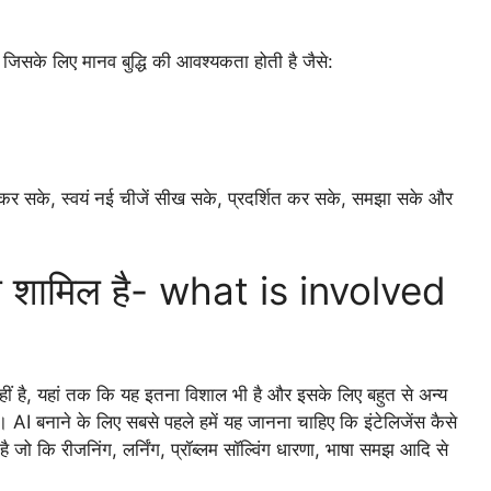
जिसके लिए मानव बुद्धि की आवश्यकता होती है जैसे:
शित कर सके, स्वयं नई चीजें सीख सके, प्रदर्शित कर सके, समझा सके और
क्या शामिल है- what is involved
हीं है, यहां तक ​​कि यह इतना विशाल भी है और इसके लिए बहुत से अन्य
। AI बनाने के लिए सबसे पहले हमें यह जानना चाहिए कि इंटेलिजेंस कैसे
 है जो कि रीजनिंग, लर्निंग, प्रॉब्लम सॉल्विंग धारणा, भाषा समझ आदि से