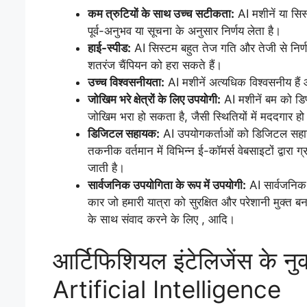
कम त्रुटियों के साथ उच्च सटीकता:
AI मशीनें या सिस
पूर्व-अनुभव या सूचना के अनुसार निर्णय लेता है।
हाई-स्पीड:
AI सिस्टम बहुत तेज गति और तेजी से निर्णय
शतरंज चैंपियन को हरा सकते हैं।
उच्च विश्वसनीयता:
AI मशीनें अत्यधिक विश्वसनीय है
जोखिम भरे क्षेत्रों के लिए उपयोगी:
AI मशीनें बम को डि
जोखिम भरा हो सकता है, जैसी स्थितियों में मददगार हो
डिजिटल सहायक:
AI उपयोगकर्ताओं को डिजिटल सहाय
तकनीक वर्तमान में विभिन्न ई-कॉमर्स वेबसाइटों द्वार
जाती है।
सार्वजनिक उपयोगिता के रूप में उपयोगी:
AI सार्वजनिक 
कार जो हमारी यात्रा को सुरक्षित और परेशानी मुक्त बना
के साथ संवाद करने के लिए , आदि।
आर्टिफिशियल इंटेलिजेंस क
Artificial Intelligence