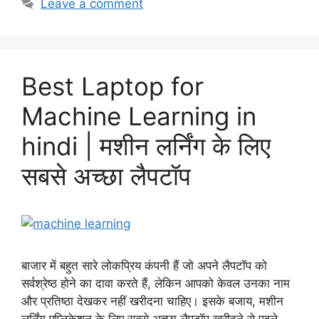
Leave a comment
Best Laptop for
Machine Learning in
hindi | मशीन लर्निंग के लिए
सबसे अच्छा लैपटॉप
बाजार में बहुत सारे लोकप्रिय कंपनी हैं जो अपने लैपटॉप को
सर्वश्रेष्ठ होने का दावा करते हैं, लेकिन आपको केवल उनका नाम
और प्रतिष्ठा देखकर नहीं खरीदना चाहिए। इसके बजाय, मशीन
लर्निंग एप्लिकेशन के लिए सबसे अच्छा लैपटॉप खरीदने से पहले