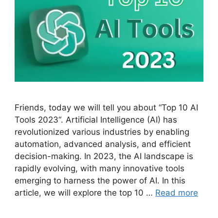
Friends, today we will tell you about “Top 10 AI
Tools 2023“. Artificial Intelligence (AI) has
revolutionized various industries by enabling
automation, advanced analysis, and efficient
decision-making. In 2023, the AI landscape is
rapidly evolving, with many innovative tools
emerging to harness the power of AI. In this
article, we will explore the top 10 …
Read more