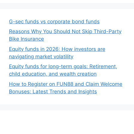
G-sec funds vs corporate bond funds
Reasons Why You Should Not Skip Third-Party
Bike Insurance
Equity funds in 2026: How investors are
navigating market volatility
Equity funds for long-term goals: Retirement,
child education, and wealth creation
How to Register on FUN88 and Claim Welcome
Bonuses: Latest Trends and Insights