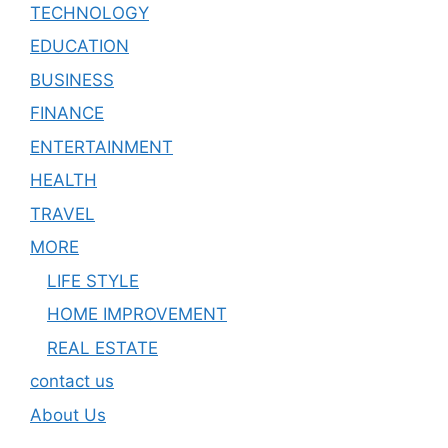
TECHNOLOGY
EDUCATION
BUSINESS
FINANCE
ENTERTAINMENT
HEALTH
TRAVEL
MORE
LIFE STYLE
HOME IMPROVEMENT
REAL ESTATE
contact us
About Us