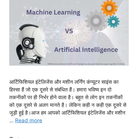
आर्टिफिशियल इंटेलिजेंस और मशीन लर्निंग कंप्यूटर साइंस का
हिस्सा हैं जो एक दूसरे से संबंधित हैं। हमारा भविष्य इन दो
तकनीकों पर ही निर्भर होने वाला है। बहुत से लोग इन तकनीकों
को एक दूसरे से अलग मानते है। लेकिन कही न कही एक दूसरे से
जुड़ी हुई है।आज हम आपको आर्टिफिशियल इंटेलिजेंस और मशीन
…
Read more