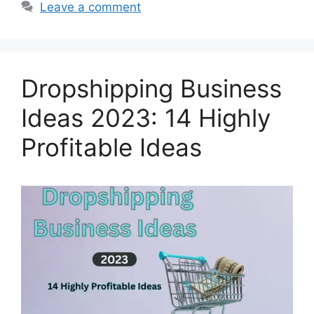
Leave a comment
Dropshipping Business
Ideas 2023: 14 Highly
Profitable Ideas