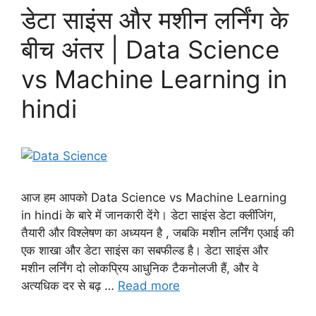
डेटा साइंस और मशीन लर्निंग के
बीच अंतर | Data Science
vs Machine Learning in
hindi
आज हम आपको Data Science vs Machine Learning
in hindi के बारे में जानकारी देंगे। डेटा साइंस डेटा क्लींजिंग,
तैयारी और विश्लेषण का अध्ययन है , जबकि मशीन लर्निंग एआई की
एक शाखा और डेटा साइंस का सबफील्ड है। डेटा साइंस और
मशीन लर्निंग दो लोकप्रिय आधुनिक टैकनोलजी हैं, और वे
अत्यधिक दर से बढ़ …
Read more