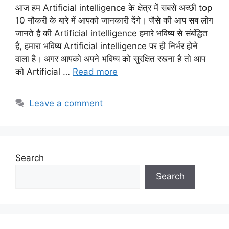
आज हम Artificial intelligence के क्षेत्र में सबसे अच्छी top
10 नौकरी के बारे में आपको जानकारी देंगे। जैसे की आप सब लोग
जानते है की Artificial intelligence हमारे भविष्य से संबंद्धित
है, हमारा भविष्य Artificial intelligence पर ही निर्भर होने
वाला है। अगर आपको अपने भविष्य को सुरक्षित रखना है तो आप
को Artificial …
Read more
Leave a comment
Search
Search