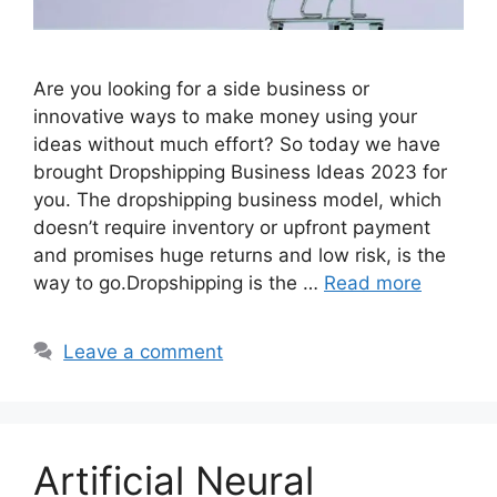
Are you looking for a side business or
innovative ways to make money using your
ideas without much effort? So today we have
brought Dropshipping Business Ideas 2023 for
you. The dropshipping business model, which
doesn’t require inventory or upfront payment
and promises huge returns and low risk, is the
way to go.Dropshipping is the …
Read more
Leave a comment
Artificial Neural