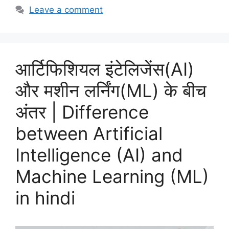
Leave a comment
आर्टिफिशियल इंटेलिजेंस(AI)
और मशीन लर्निंग(ML) के बीच
अंतर | Difference
between Artificial
Intelligence (AI) and
Machine Learning (ML)
in hindi