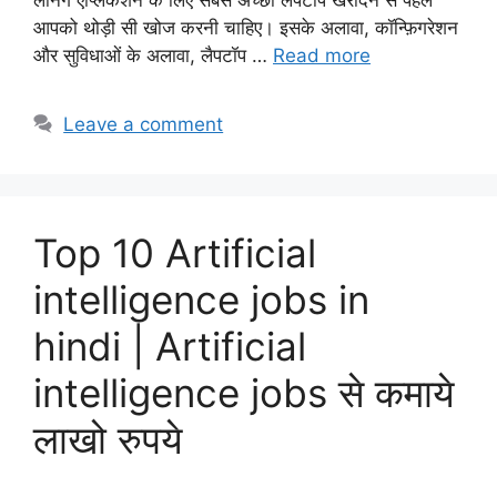
आपको थोड़ी सी खोज करनी चाहिए। इसके अलावा, कॉन्फ़िगरेशन
और सुविधाओं के अलावा, लैपटॉप …
Read more
Leave a comment
Top 10 Artificial
intelligence jobs in
hindi | Artificial
intelligence jobs से कमाये
लाखो रुपये