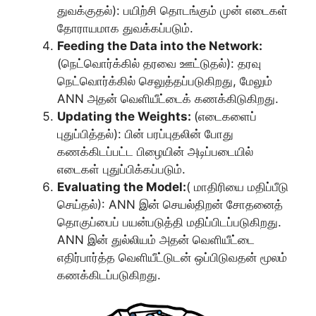
துவக்குதல்): பயிற்சி தொடங்கும் முன் எடைகள்
தோராயமாக துவக்கப்படும்.
Feeding the Data into the Network:
(நெட்வொர்க்கில் தரவை ஊட்டுதல்): தரவு
நெட்வொர்க்கில் செலுத்தப்படுகிறது, மேலும்
ANN அதன் வெளியீட்டைக் கணக்கிடுகிறது.
Updating the Weights:
(எடைகளைப்
புதுப்பித்தல்): பின் பரப்புதலின் போது
கணக்கிடப்பட்ட பிழையின் அடிப்படையில்
எடைகள் புதுப்பிக்கப்படும்.
Evaluating the Model:
( மாதிரியை மதிப்பீடு
செய்தல்): ANN இன் செயல்திறன் சோதனைத்
தொகுப்பைப் பயன்படுத்தி மதிப்பிடப்படுகிறது.
ANN இன் துல்லியம் அதன் வெளியீட்டை
எதிர்பார்த்த வெளியீட்டுடன் ஒப்பிடுவதன் மூலம்
கணக்கிடப்படுகிறது.