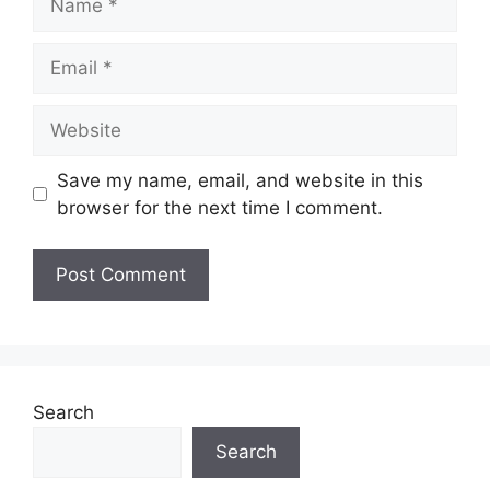
Email
Website
Save my name, email, and website in this
browser for the next time I comment.
Search
Search