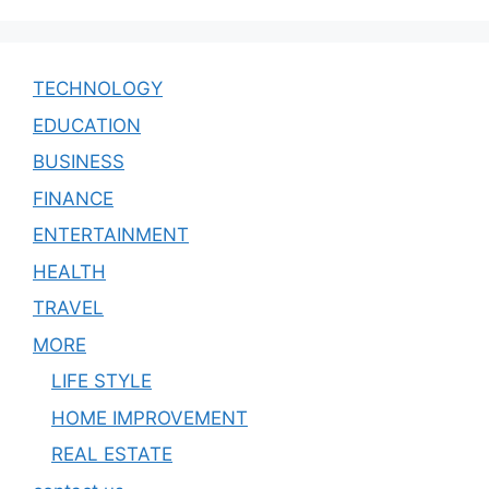
TECHNOLOGY
EDUCATION
BUSINESS
FINANCE
ENTERTAINMENT
HEALTH
TRAVEL
MORE
LIFE STYLE
HOME IMPROVEMENT
REAL ESTATE