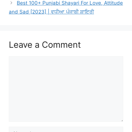
Best 100+ Punjabi Shayari For Love, Attitude
and Sad [2023] | ਵਧੀਆ ਪੰਜਾਬੀ ਸ਼ਾਇਰੀ
Leave a Comment
Comment
Name