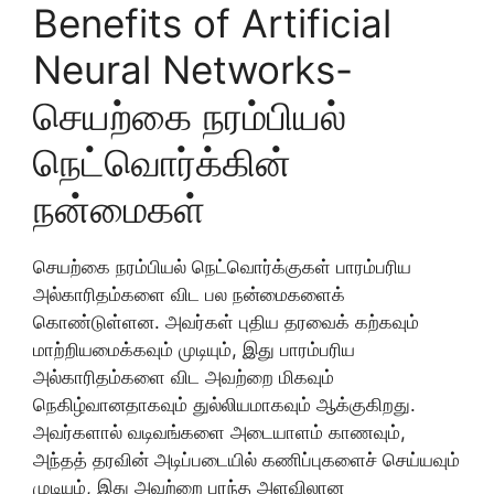
Benefits of Artificial
Neural Networks-
செயற்கை நரம்பியல்
நெட்வொர்க்கின்
நன்மைகள்
செயற்கை நரம்பியல் நெட்வொர்க்குகள் பாரம்பரிய
அல்காரிதம்களை விட பல நன்மைகளைக்
கொண்டுள்ளன. அவர்கள் புதிய தரவைக் கற்கவும்
மாற்றியமைக்கவும் முடியும், இது பாரம்பரிய
அல்காரிதம்களை விட அவற்றை மிகவும்
நெகிழ்வானதாகவும் துல்லியமாகவும் ஆக்குகிறது.
அவர்களால் வடிவங்களை அடையாளம் காணவும்,
அந்தத் தரவின் அடிப்படையில் கணிப்புகளைச் செய்யவும்
முடியும், இது அவற்றை பரந்த அளவிலான