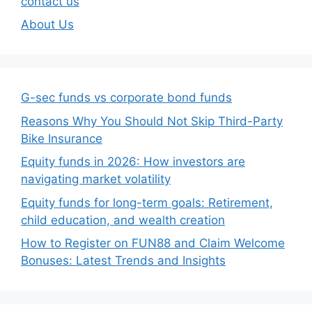
contact us
About Us
G-sec funds vs corporate bond funds
Reasons Why You Should Not Skip Third-Party
Bike Insurance
Equity funds in 2026: How investors are
navigating market volatility
Equity funds for long-term goals: Retirement,
child education, and wealth creation
How to Register on FUN88 and Claim Welcome
Bonuses: Latest Trends and Insights