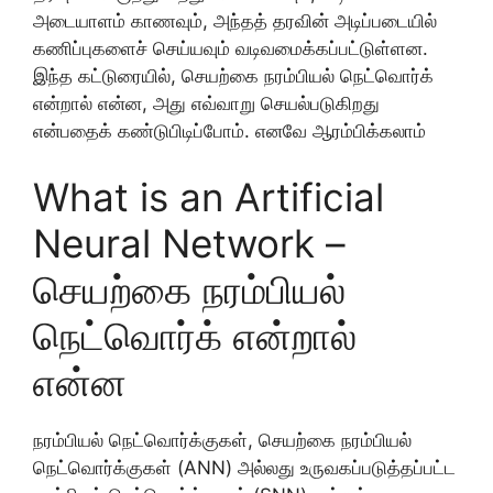
அடையாளம் காணவும், அந்தத் தரவின் அடிப்படையில்
கணிப்புகளைச் செய்யவும் வடிவமைக்கப்பட்டுள்ளன.
இந்த கட்டுரையில், செயற்கை நரம்பியல் நெட்வொர்க்
என்றால் என்ன, அது எவ்வாறு செயல்படுகிறது
என்பதைக் கண்டுபிடிப்போம். எனவே ஆரம்பிக்கலாம்
What is an Artificial
Neural Network –
செயற்கை நரம்பியல்
நெட்வொர்க் என்றால்
என்ன
நரம்பியல் நெட்வொர்க்குகள், செயற்கை நரம்பியல்
நெட்வொர்க்குகள் (ANN) அல்லது உருவகப்படுத்தப்பட்ட