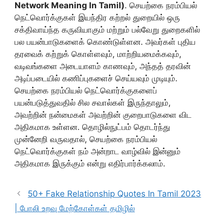
Network Meaning In Tamil)
. செயற்கை நரம்பியல்
நெட்வொர்க்குகள் இயந்திர கற்றல் துறையில் ஒரு
சக்திவாய்ந்த கருவியாகும் மற்றும் பல்வேறு துறைகளில்
பல பயன்பாடுகளைக் கொண்டுள்ளன. அவர்கள் புதிய
தரவைக் கற்றுக் கொள்ளவும், மாற்றியமைக்கவும்,
வடிவங்களை அடையாளம் காணவும், அந்தத் தரவின்
அடிப்படையில் கணிப்புகளைச் செய்யவும் முடியும்.
செயற்கை நரம்பியல் நெட்வொர்க்குகளைப்
பயன்படுத்துவதில் சில சவால்கள் இருந்தாலும்,
அவற்றின் நன்மைகள் அவற்றின் குறைபாடுகளை விட
அதிகமாக உள்ளன. தொழில்நுட்பம் தொடர்ந்து
முன்னேறி வருவதால், செயற்கை நரம்பியல்
நெட்வொர்க்குகள் நம் அன்றாட வாழ்வில் இன்னும்
அதிகமாக இருக்கும் என்று எதிர்பார்க்கலாம்.
50+ Fake Relationship Quotes In Tamil 2023
| போலி உறவு மேற்கோள்கள் தமிழில்