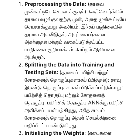
Preprocessing the Data:
(தரவை
முன்கூட்டியே செயலாக்குதல்): நெட்வொர்க்கில்
தரவை வழங்குவதற்கு முன், அதை முன்கூட்டியே
செயலாக்குவது அவசியம். இந்தப் படிநிலையில்
தரவை அளவிடுதல், அவுட்லையர்களை
அகற்றுதல் மற்றும் வகைப்படுத்தப்பட்ட
மாறிகளை குறியாக்கம் செய்தல் ஆகியவை
அடங்கும்.
Splitting the Data into Training and
Testing Sets:
(தரவைப் பயிற்சி மற்றும்
சோதனைத் தொகுப்புகளாகப் பிரித்தல்): தரவு
இரண்டு தொகுப்புகளாகப் பிரிக்கப்பட்டுள்ளது:
பயிற்சித் தொகுப்பு மற்றும் சோதனைத்
தொகுப்பு. பயிற்சித் தொகுப்பு ANNக்கு பயிற்சி
அளிக்கப் பயன்படுகிறது, அதே சமயம்
சோதனைத் தொகுப்பு அதன் செயல்திறனை
மதிப்பிடப் பயன்படுகிறது.
Initializing the Weights
: (எடைகளை