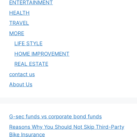
ENTERTAINMENT
HEALTH
TRAVEL
MORE
LIFE STYLE
HOME IMPROVEMENT
REAL ESTATE
contact us
About Us
G-sec funds vs corporate bond funds
Reasons Why You Should Not Skip Third-Party
Bike Insurance