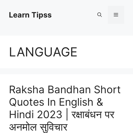
Skip
to
Learn Tipss
Menu
content
LANGUAGE
Raksha Bandhan Short
Quotes In English &
Hindi 2023 | रक्षाबंधन पर
अनमोल सुविचार