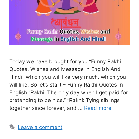
Today we have brought for you “Funny Rakhi
Quotes, Wishes and Message in English And
Hindi” which you will like very much. which you
will like. So let’s start – Funny Rakhi Quotes In
English “Rakhi: The only day when I get paid for
pretending to be nice.” “Rakhi: Tying siblings
together since forever, and …
Read more
Leave a comment