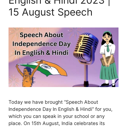
15 August Speech
Today we have brought “Speech About
Independence Day In English & Hindi” for you,
which you can speak in your school or any
place. On 15th August, India celebrates its