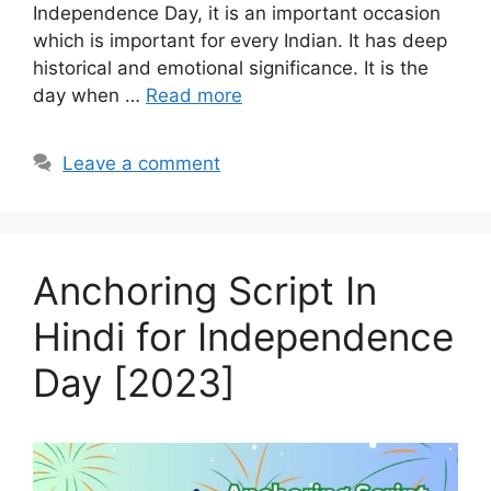
Independence Day, it is an important occasion
which is important for every Indian. It has deep
historical and emotional significance. It is the
day when …
Read more
Leave a comment
Anchoring Script In
Hindi for Independence
Day [2023]