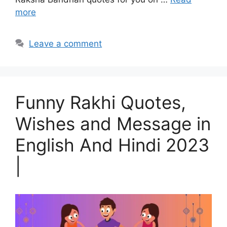
more
Leave a comment
Funny Rakhi Quotes,
Wishes and Message in
English And Hindi 2023
|