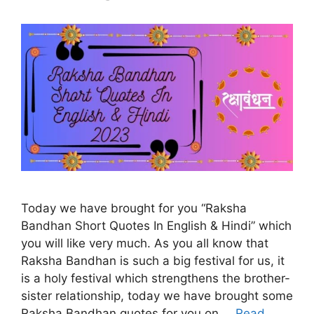
Today we have brought for you “Raksha
Bandhan Short Quotes In English & Hindi” which
you will like very much. As you all know that
Raksha Bandhan is such a big festival for us, it
is a holy festival which strengthens the brother-
sister relationship, today we have brought some
Raksha Bandhan quotes for you on …
Read