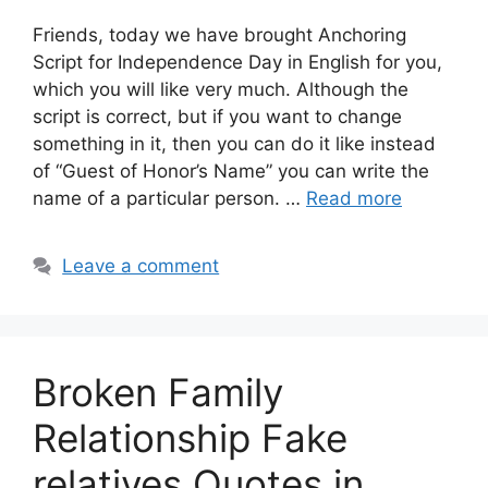
Friends, today we have brought Anchoring
Script for Independence Day in English for you,
which you will like very much. Although the
script is correct, but if you want to change
something in it, then you can do it like instead
of “Guest of Honor’s Name” you can write the
name of a particular person. …
Read more
Leave a comment
Broken Family
Relationship Fake
relatives Quotes in