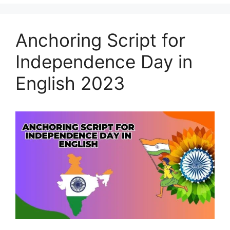
Anchoring Script for
Independence Day in
English 2023