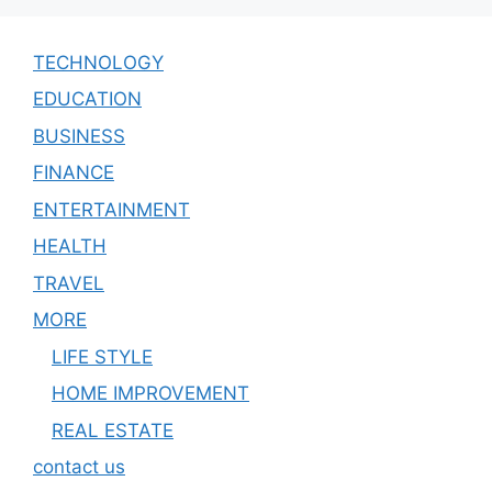
TECHNOLOGY
EDUCATION
BUSINESS
FINANCE
ENTERTAINMENT
HEALTH
TRAVEL
MORE
LIFE STYLE
HOME IMPROVEMENT
REAL ESTATE
contact us