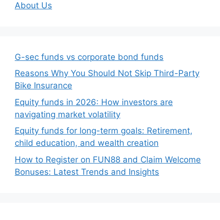
About Us
G-sec funds vs corporate bond funds
Reasons Why You Should Not Skip Third-Party
Bike Insurance
Equity funds in 2026: How investors are
navigating market volatility
Equity funds for long-term goals: Retirement,
child education, and wealth creation
How to Register on FUN88 and Claim Welcome
Bonuses: Latest Trends and Insights