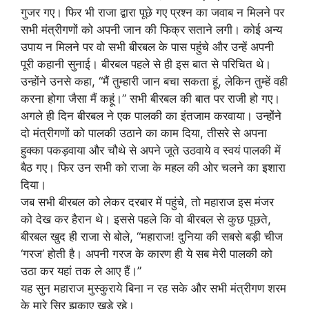
गुजर गए। फिर भी राजा द्वारा पूछे गए प्रश्न का जवाब न मिलने पर
सभी मंत्रीगणों को अपनी जान की फिक्र सताने लगी। कोई अन्य
उपाय न मिलने पर वो सभी बीरबल के पास पहुंचे और उन्हें अपनी
पूरी कहानी सुनाई। बीरबल पहले से ही इस बात से परिचित थे।
उन्होंने उनसे कहा, “मैं तुम्हारी जान बचा सकता हूं, लेकिन तुम्हें वही
करना होगा जैसा मैं कहूं।” सभी बीरबल की बात पर राजी हो गए।
अगले ही दिन बीरबल ने एक पालकी का इंतजाम करवाया। उन्होंने
दो मंत्रीगणों को पालकी उठाने का काम दिया, तीसरे से अपना
हुक्का पकड़वाया और चौथे से अपने जूते उठवाये व स्वयं पालकी में
बैठ गए। फिर उन सभी को राजा के महल की ओर चलने का इशारा
दिया।
जब सभी बीरबल को लेकर दरबार में पहुंचे, तो महाराज इस मंजर
को देख कर हैरान थे। इससे पहले कि वो बीरबल से कुछ पूछते,
बीरबल खुद ही राजा से बोले, “महाराज! दुनिया की सबसे बड़ी चीज
‘गरज’ होती है। अपनी गरज के कारण ही ये सब मेरी पालकी को
उठा कर यहां तक ले आए हैं।”
यह सुन महाराज मुस्कुराये बिना न रह सके और सभी मंत्रीगण शरम
के मारे सिर झुकाए खड़े रहे।