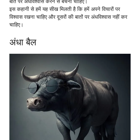
बात पर अंधविश्वास करने से बचना चाहिए।
इस कहानी से हमें यह सीख मिलती है कि हमें अपने विचारों पर
विश्वास रखना चाहिए और दूसरों की बातों पर अंधविश्वास नहीं कर
चाहिए।
अंधा बैल