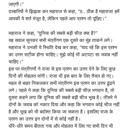
जाएगी।”
दरबारियों ने झिझक कर महाराज से कहा, “ठ.. ठीक है महाराज! हमें
आपकी ये शर्त मंजूर है, लेकिन पहले आप प्रश्न तो पूछिए।”
महाराज ने कहा, “दुनिया की सबसे बड़ी चीज़ क्या है?”
यह सवाल सुनकर सभी मंत्रीगण एक दूसरे का मुंह ताकने लगे।
महाराज ने उनकी ये स्थिति देख कर कहा, “याद रहे कि इस प्रश्न
का उत्तर सटीक होना चाहिए। मुझे कोई भी अटपटा सा जवाब नहीं
चाहिए।”
इस पर मंत्रीगणों ने राजा से इस प्रश्न का उत्तर देने के लिए कुछ
दिनों की मोहलत मांगी। राजा भी इस बात के लिए तैयार हो गए।
महल से बाहर निकलकर सभी मंत्रीगण इस प्रश्न का उत्तर ढूंढने
लगे। पहले ने कहा कि दुनिया की सबसे बड़ी चीज़ भगवान है, तो
दूसरा कहने लगा कि दुनिया की सबसे बड़ी चीज भूख है। तीसरे ने
दोनों के जवाब को नकार दिया और कहा कि भगवान कोई चीज नहीं
है और भूख को भी बर्दाश्त किया जा सकता है। इसलिए राजा के
प्रश्न का उत्तर इन दोनों में से कोई नहीं है।
धीरे-धीरे समय बीतता गया और मोहलत में लिए गए सभी दिन भी