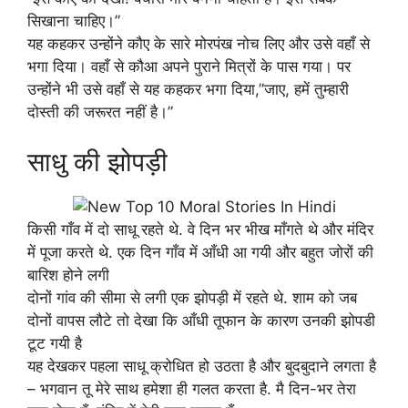
सिखाना चाहिए।”
यह कहकर उन्होंने कौए के सारे मोरपंख नोच लिए और उसे वहाँ से
भगा दिया। वहाँ से कौआ अपने पुराने मित्रों के पास गया। पर
उन्होंने भी उसे वहाँ से यह कहकर भगा दिया,”जाए, हमें तुम्हारी
दोस्ती की जरूरत नहीं है।”
साधु की झोपड़ी
किसी गाँव में दो साधू रहते थे. वे दिन भर भीख माँगते थे और मंदिर
में पूजा करते थे. एक दिन गाँव में आँधी आ गयी और बहुत जोरों की
बारिश होने लगी
दोनों गांव की सीमा से लगी एक झोपड़ी में रहते थे. शाम को जब
दोनों वापस लौटे तो देखा कि आँधी तूफान के कारण उनकी झोपडी
टूट गयी है
यह देखकर पहला साधू क्रोधित हो उठता है और बुदबुदाने लगता है
– भगवान तू मेरे साथ हमेशा ही गलत करता है. मै दिन-भर तेरा