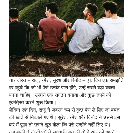
चार दोस्त – राजू, रमेश, सुरेश और विनोद – एक दिन एक समझौते
पर पहुंचे कि जो भी पैसे उनके पास होंगे, उन्हें सबसे बड़ा बचता
बनना चाहिए। उन्होंने एक संगठन बनाया और कुछ रुपये को
एकत्रित करने शुरू किया।
लेकिन एक दिन, राजू ने जबरन रूप से कुछ पैसे ले लिए जो बचत
की खाते से निकाले गए थे। सुरेश, रमेश और विनोद ने उससे इस
बारे में पूछा तो उसने झूठ बोला कि पैसे उन्होंने नहीं लिए थे।
जब बाकी तीनों दोस्तों ने सच्चाई जान ली तो वे राजू को अपने