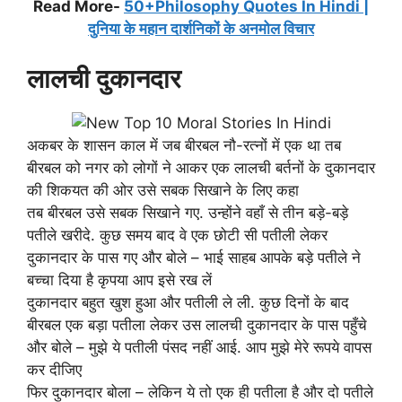
Read More-
50+Philosophy Quotes In Hindi |
दुनिया के महान दार्शनिकों के अनमोल विचार
लालची दुकानदार
अकबर के शासन काल में जब बीरबल नौ-रत्नों में एक था तब
बीरबल को नगर को लोगों ने आकर एक लालची बर्तनों के दुकानदार
की शिकयत की ओर उसे सबक सिखाने के लिए कहा
तब बीरबल उसे सबक सिखाने गए. उन्होंने वहाँ से तीन बड़े-बड़े
पतीले खरीदे. कुछ समय बाद वे एक छोटी सी पतीली लेकर
दुकानदार के पास गए और बोले – भाई साहब आपके बड़े पतीले ने
बच्चा दिया है कृपया आप इसे रख लें
दुकानदार बहुत खुश हुआ और पतीली ले ली. कुछ दिनों के बाद
बीरबल एक बड़ा पतीला लेकर उस लालची दुकानदार के पास पहुँचे
और बोले – मुझे ये पतीली पंसद नहीं आई. आप मुझे मेरे रूपये वापस
कर दीजिए
फिर दुकानदार बोला – लेकिन ये तो एक ही पतीला है और दो पतीले