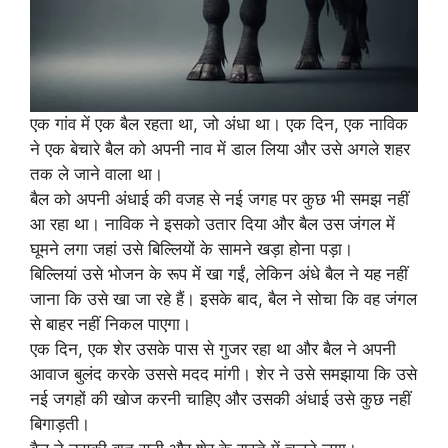
एक गांव में एक बैल रहता था, जो अंधा था। एक दिन, एक नाविक
ने एक बेचारे बैल को अपनी नाव में डाल लिया और उसे अगले शहर
तक ले जाने वाला था।
बैल को अपनी अंधाई की वजह से नई जगह पर कुछ भी समझ नहीं
आ रहा था। नाविक ने इसको उतार दिया और बैल उस जंगल में
घूमने लगा जहां उसे बिल्लियों के सामने खड़ा होना पड़ा।
बिल्लियां उसे भोजन के रूप में खा गईं, लेकिन अंधे बैल ने यह नहीं
जाना कि उसे खा जा रहे हैं। इसके बाद, बैल ने सोचा कि वह जंगल
से बाहर नहीं निकल पाएगा।
एक दिन, एक शेर उसके पास से गुजर रहा था और बैल ने अपनी
आवाज बुलंद करके उससे मदद मांगी। शेर ने उसे समझाया कि उसे
नई जगहों की खोज करनी चाहिए और उसकी अंधाई उसे कुछ नहीं
बिगाड़ती।