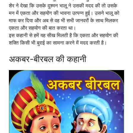
शेर ने देखा कि उसके दुश्मन भालू ने उसकी मदद की तो उसके
मन में एकता और सहयोग की भावना उत्पन्न हुई। उसने भालू को
माफ कर दिया और अब से वह भी सभी जानवरों के साथ मिलकर
एकता और सहयोग की बात करता था।
इस कहानी से हमें यह सीख मिलती है कि एकता और सहयोग की
शक्ति किसी भी बुराई का सामना करने में मदद करती है।
अकबर-बीरबल की कहानी