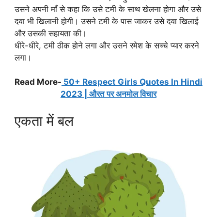
उसने अपनी माँ से कहा कि उसे टमी के साथ खेलना होगा और उसे
दवा भी खिलानी होगी। उसने टमी के पास जाकर उसे दवा खिलाई
और उसकी सहायता की।
धीरे-धीरे, टमी ठीक होने लगा और उसने रमेश के सच्चे प्यार करने
लगा।
Read More-
50+ Respect Girls Quotes In Hindi
2023 | औरत पर अनमोल विचार
एकता में बल