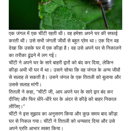
एक जंगल में एक चींटी रहती थी। वह हमेशा अपने घर की सफाई
करती थी। उसे सभी जंगली जीवों से बहुत प्रेम था। एक दिन वह
देखा कि उसके घर में एक कीड़ा है। वह उसे अपने घर से निकालने
का तरीका ढूंढने में लग गई।
चींटी ने अपने घर के सारे बाहरी द्वारों को बंद कर दिया, लेकिन
कीड़ा अभी भी घर में था। उसने सोचा कि वह जंगल के अन्य जीवों
से सलाह ले सकती है। उसने जंगल के एक तितली को बुलाया और
उससे सलाह मांगी।
तितली ने कहा, “चींटी जी, आप अपने घर के सारे द्वार बंद कर
दीजिए और फिर धीरे-धीरे घर के अंदर से कीड़े को बाहर निकाल
लीजिए।”
चींटी ने इस सुझाव का अनुसरण किया और कुछ समय बाद कीड़ा
घर से निकल गया। चींटी ने तितली को धन्यवाद दिया और उसे
अपने प्रति आभार व्यक्त किया।