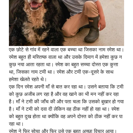
एक छोटे से गांव में रहने वाला एक बच्चा था जिसका नाम रमेश था।
रमेश बहुत ही मस्तिष्क वाला था और उसके दिमाग में हमेशा कुछ न
कुछ नया आता रहता था। रमेश का बहुत सच्चा दोस्त एक कुत्ता
था, जिसका नाम टमी था। रमेश और टमी एक-दूसरे के साथ
हमेशा खेलते रहते थे।
एक दिन रमेश अपनी माँ से बात कर रहा था। उसने बताया कि टमी
को कुछ अजीब लग रहा है और वह खाने का भी मन नहीं कर रहा
है। माँ ने टमी की जाँच की और पता चला कि उसको बुखार हो गया
है। माँ ने टमी को दवा दी लेकिन वह ठीक नहीं हो रहा था। रमेश
को बहुत दुख होता था क्योंकि वह अपने दोस्त को ठीक नहीं कर पा
रहा था।
रमेश ने फिर सोचा और फिर उसे एक बहुत अच्छा विचार आया।