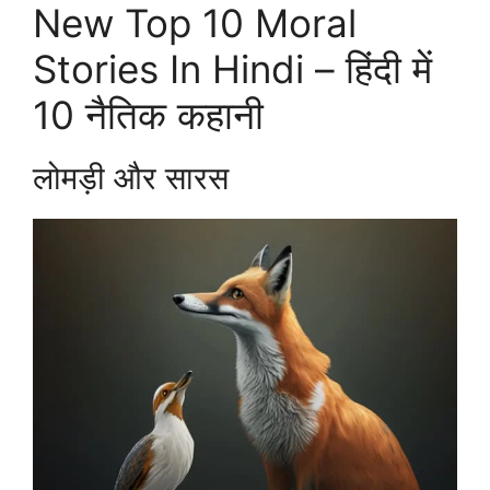
New Top 10 Moral
Stories In Hindi – हिंदी में
10 नैतिक कहानी
लोमड़ी और सारस