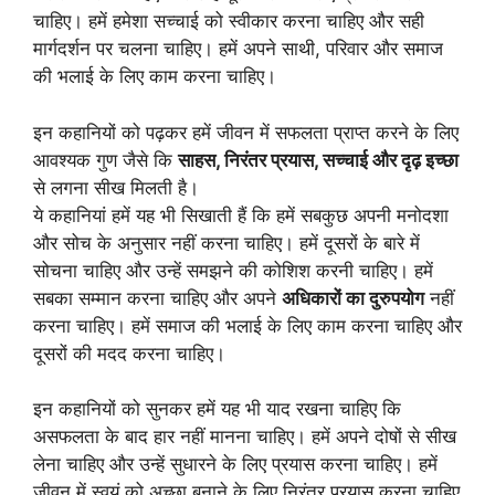
चाहिए। हमें हमेशा सच्चाई को स्वीकार करना चाहिए और सही
मार्गदर्शन पर चलना चाहिए। हमें अपने साथी, परिवार और समाज
की भलाई के लिए काम करना चाहिए।
इन कहानियों को पढ़कर हमें जीवन में सफलता प्राप्त करने के लिए
आवश्यक गुण जैसे कि
साहस, निरंतर प्रयास, सच्चाई और दृढ़ इच्छा
से लगना सीख मिलती है।
ये कहानियां हमें यह भी सिखाती हैं कि हमें सबकुछ अपनी मनोदशा
और सोच के अनुसार नहीं करना चाहिए। हमें दूसरों के बारे में
सोचना चाहिए और उन्हें समझने की कोशिश करनी चाहिए। हमें
सबका सम्मान करना चाहिए और अपने
अधिकारों का दुरुपयोग
नहीं
करना चाहिए। हमें समाज की भलाई के लिए काम करना चाहिए और
दूसरों की मदद करना चाहिए।
इन कहानियों को सुनकर हमें यह भी याद रखना चाहिए कि
असफलता के बाद हार नहीं मानना चाहिए। हमें अपने दोषों से सीख
लेना चाहिए और उन्हें सुधारने के लिए प्रयास करना चाहिए। हमें
जीवन में स्वयं को अच्छा बनाने के लिए निरंतर प्रयास करना चाहिए