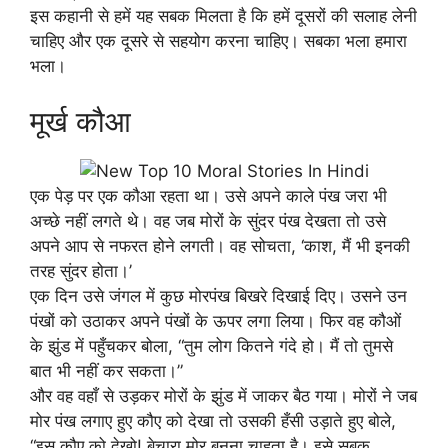
इस कहानी से हमें यह सबक मिलता है कि हमें दूसरों की सलाह लेनी
चाहिए और एक दूसरे से सहयोग करना चाहिए। सबका भला हमारा
भला।
मूर्ख कौआ
एक पेड़ पर एक कौआ रहता था। उसे अपने काले पंख जरा भी
अच्छे नहीं लगते थे। वह जब मोरों के सुंदर पंख देखता तो उसे
अपने आप से नफरत होने लगती। वह सोचता, ‘काश, मैं भी इनकी
तरह सुंदर होता।’
एक दिन उसे जंगल में कुछ मोरपंख बिखरे दिखाई दिए। उसने उन
पंखों को उठाकर अपने पंखों के ऊपर लगा लिया। फिर वह कौओं
के झुंड में पहुँचकर बोला, “तुम लोग कितने गंदे हो। मैं तो तुमसे
बात भी नहीं कर सकता।”
और वह वहाँ से उड़कर मोरों के झुंड में जाकर बैठ गया। मोरों ने जब
मोर पंख लगाए हुए कौए को देखा तो उसकी हँसी उड़ाते हुए बोले,
“इस कौए को देखो! बेचारा मोर बनना चाहता है। इसे सबक