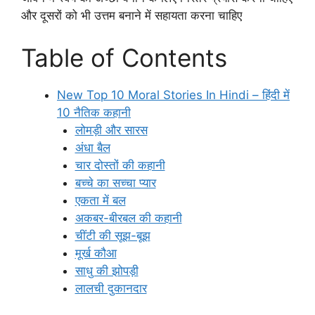
और दूसरों को भी उत्तम बनाने में सहायता करना चाहिए
Table of Contents
New Top 10 Moral Stories In Hindi – हिंदी में
10 नैतिक कहानी
लोमड़ी और सारस
अंधा बैल
चार दोस्तों की कहानी
बच्चे का सच्चा प्यार
एकता में बल
अकबर-बीरबल की कहानी
चींटी की सूझ-बूझ
मूर्ख कौआ
साधु की झोपड़ी
लालची दुकानदार