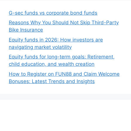
G-sec funds vs corporate bond funds
Reasons Why You Should Not Skip Third-Party
Bike Insurance
Equity funds in 2026: How investors are
navigating market volatility
Equity funds for long-term goals: Retirement,
child education, and wealth creation
How to Register on FUN88 and Claim Welcome
Bonuses: Latest Trends and Insights