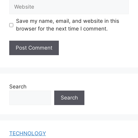
Website
Save my name, email, and website in this
browser for the next time I comment.
Search
Search
TECHNOLOGY