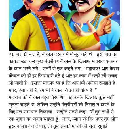
एक बार की बात है, बीरबल दरबार में मौजूद नहीं थे। इसी बात का
फायदा उठा कर कुछ मंत्रीगण बीरबल के खिलाफ महाराज अकबर
के कान भरने लगे। उनमें से एक कहने लगा, “महाराज! आप केवल
बीरबल को ही हर जिम्मेदारी देते हैं और हर काम में उन्हीं की सलाह
ली जाती है। इसका मतलब यह है कि आप हमें अयोग्य समझते हैं।
मगर, ऐसा नहीं हैं, हम भी बीरबल जितने ही योग्य हैं।”
महाराज को बीरबल बहुत प्रिय थे। वह उनके खिलाफ कुछ नहीं
सुनना चाहते थे, लेकिन उन्होंने मंत्रीगणों को निराश न करने के
लिए एक समाधान निकाला। उन्होंने उनसे कहा, “मैं तुम सभी से
एक प्रश्न का जवाब चाहता हूं। मगर, ध्यान रहे कि अगर तुम लोग
इसका जवाब न दे पाए, तो तुम सबको फांसी की सजा सुनाई