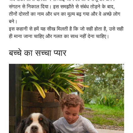
संगठन से निकाल दिया। इस समझौते से संबंध तोड़ने के बाद,
तीनों दोस्तों का नाम और धन का मूल्य बढ़ गया और वे अच्छे लोग
बने।
इस कहानी से हमें यह सीख मिलती है कि जो सही होता है, उसे सही
ही माना जाना चाहिए और गलत का साथ नहीं देना चाहिए।
बच्चे का सच्चा प्यार