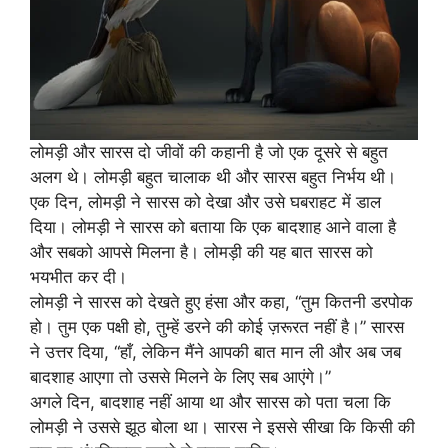
लोमड़ी और सारस दो जीवों की कहानी है जो एक दूसरे से बहुत
अलग थे। लोमड़ी बहुत चालाक थी और सारस बहुत निर्भय थी।
एक दिन, लोमड़ी ने सारस को देखा और उसे घबराहट में डाल
दिया। लोमड़ी ने सारस को बताया कि एक बादशाह आने वाला है
और सबको आपसे मिलना है। लोमड़ी की यह बात सारस को
भयभीत कर दी।
लोमड़ी ने सारस को देखते हुए हंसा और कहा, “तुम कितनी डरपोक
हो। तुम एक पक्षी हो, तुम्हें डरने की कोई ज़रूरत नहीं है।” सारस
ने उत्तर दिया, “हाँ, लेकिन मैंने आपकी बात मान ली और अब जब
बादशाह आएगा तो उससे मिलने के लिए सब आएंगे।”
अगले दिन, बादशाह नहीं आया था और सारस को पता चला कि
लोमड़ी ने उससे झूठ बोला था। सारस ने इससे सीखा कि किसी की