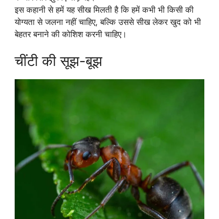
इस कहानी से हमें यह सीख मिलती है कि हमें कभी भी किसी की
योग्यता से जलना नहीं चाहिए, बल्कि उससे सीख लेकर खुद को भी
बेहतर बनाने की कोशिश करनी चाहिए।
चींटी की सूझ-बूझ