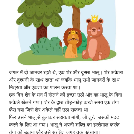
जंगल में दो जानवर रहते थे, एक शेर और दूसरा भालू। शेर अकेला
और दुश्मनी के साथ रहता था जबकि भालू सभी जानवरों के साथ
मित्रता और एकता का पालन करता था।
एक दिन शेर के मन में खेलने की इच्छा उठी और वह भालू के बिना
अकेले खेलने गया। शेर के द्वारा तोड़-फोड़ करते समय एक तंगा
फँस गया जिसे शेर अकेले नहीं उठा सकता था।
फिर उसने भालू से बुलाकर सहायता मांगी, जो तुरंत उसकी मदद
करने के लिए आ गया। भालू ने अपनी शक्ति का इस्तेमाल करके
तंगा को उठाया और उसे सुरक्षित जगह तक पहुंचाया।