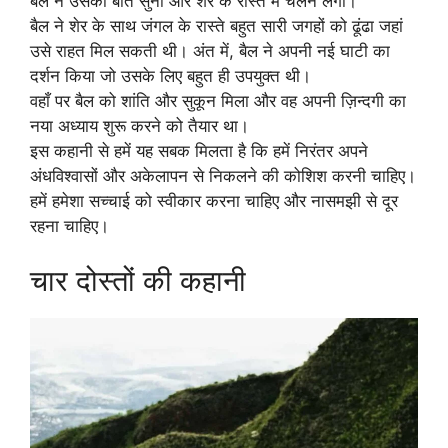
बैल ने उसकी बात सुनी और शेर के रास्ते में चलने लगा।
बैल ने शेर के साथ जंगल के रास्ते बहुत सारी जगहों को ढूंढा जहां
उसे राहत मिल सकती थी। अंत में, बैल ने अपनी नई घाटी का
दर्शन किया जो उसके लिए बहुत ही उपयुक्त थी।
वहाँ पर बैल को शांति और सुकून मिला और वह अपनी ज़िन्दगी का
नया अध्याय शुरू करने को तैयार था।
इस कहानी से हमें यह सबक मिलता है कि हमें निरंतर अपने
अंधविश्वासों और अकेलापन से निकलने की कोशिश करनी चाहिए।
हमें हमेशा सच्चाई को स्वीकार करना चाहिए और नासमझी से दूर
रहना चाहिए।
चार दोस्तों की कहानी