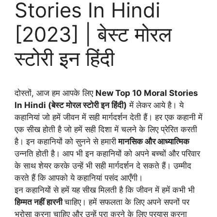
Stories In Hindi
[2023] | बेस्ट मोरल
स्टोरी इन हिंदी
दोस्तों, आज हम आपके लिए
New Top 10 Moral Stories
In Hindi (बेस्ट मोरल स्टोरी इन हिंदी)
में लेकर आये है। ये
कहानियां जो हमें जीवन में सही मार्गदर्शन देती हैं। हर एक कहानी में
एक सीख होती है जो हमें सही दिशा में चलने के लिए प्रेरित करती
है। इन कहानियों को सुनने से हमारी
मानसिक और आध्यात्मिक
उन्नति होती है। आप भी इन कहानियों को अपने बच्चों और परिवार
के साथ शेयर करके उन्हें भी सही मार्गदर्शन दे सकते हैं। उम्मीद
करते हैं कि आपको ये कहानियां पसंद आएँगी।
इन कहानियों से हमें यह सीख मिलती है कि जीवन में हमें कभी भी
हिम्मत नहीं हारनी
चाहिए। हमें सफलता के लिए अपने सपनों पर
भरोसा करना चाहिए और उन्हें पूरा करने के लिए प्रयास करना