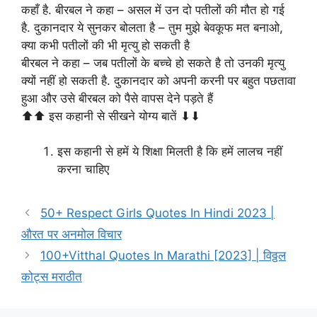
कहाँ है. बीरबल ने कहा – असल में उन दो पतीलों की मौत हो गई
है. दुकानदार ये सुनकर बोलता है – तुम मुझे बेवकूफ मत बनाओ,
क्या कभी पतीलों की भी मृत्यु हो सकती है
बीरबल ने कहा – जब पतीलों के बच्चे हो सकते है तो उनकी मृत्यु
क्यों नहीं हो सकती है. दुकानदार को अपनी करनी पर बहुत पछतावा
हुआ और उसे बीरबल को पैसे वापस देने पड़ते हैं
⬆⬆ इस कहानी से सीखने योग्य बातें ⬇⬇
इस कहानी से हमें ये शिक्षा मिलती है कि हमें लालच नहीं
करना चाहिए
50+ Respect Girls Quotes In Hindi 2023 |
औरत पर अनमोल विचार
100+Vitthal Quotes In Marathi [2023] | विठ्ठल
कोट्स मराठीत