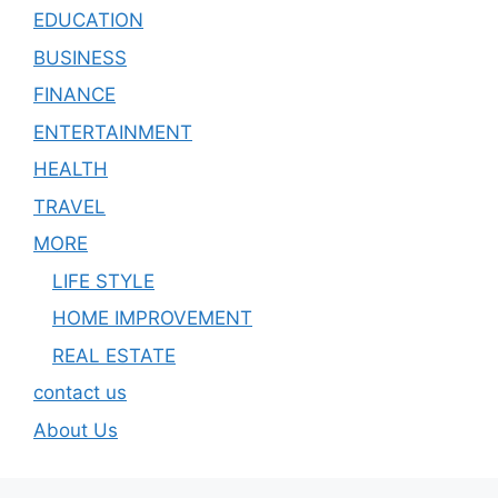
EDUCATION
BUSINESS
FINANCE
ENTERTAINMENT
HEALTH
TRAVEL
MORE
LIFE STYLE
HOME IMPROVEMENT
REAL ESTATE
contact us
About Us