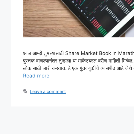
आज आम्ही तुमच्यासाठी Share Market Book In Marathi आणले
पुस्तक वाचल्यानंतर तुम्हाला या मार्केटबद्दल बरीच माहिती मिळेल
लोकांसाठी जारी करतात. हे एक गुंतवणुकीचे व्यासपीठ आहे जेथे व्
Read more
Leave a comment