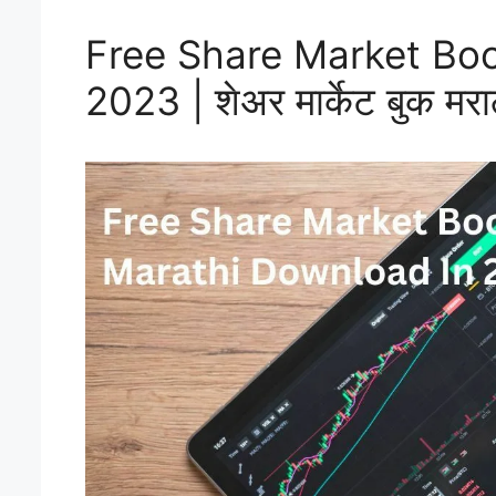
Free Share Market Boo
2023 | शेअर मार्केट बुक मर