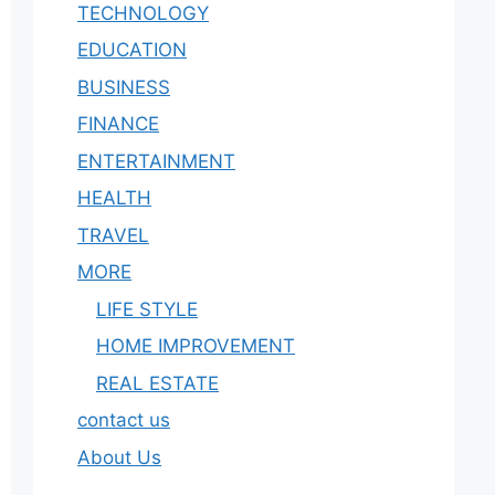
TECHNOLOGY
EDUCATION
BUSINESS
FINANCE
ENTERTAINMENT
HEALTH
TRAVEL
MORE
LIFE STYLE
HOME IMPROVEMENT
REAL ESTATE
contact us
About Us