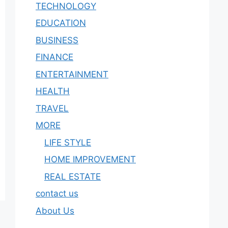
TECHNOLOGY
EDUCATION
BUSINESS
FINANCE
ENTERTAINMENT
HEALTH
TRAVEL
MORE
LIFE STYLE
HOME IMPROVEMENT
REAL ESTATE
contact us
About Us